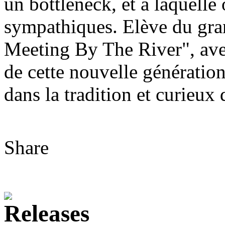
un bottleneck, et à laquelle 
sympathiques. Elève du gr
Meeting By The River", ave
de cette nouvelle génération
dans la tradition et curieux
Share