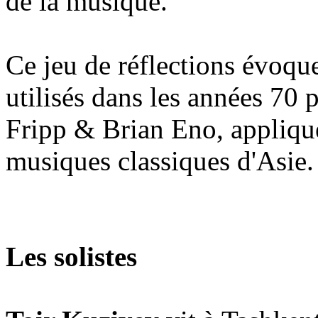
de la musique.
Ce jeu de réflections évoque
utilisés dans les années 70 
Fripp & Brian Eno, appliqué
musiques classiques d'Asie.
Les solistes