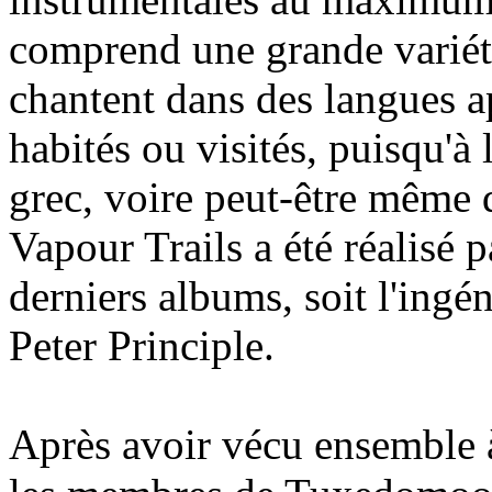
comprend une grande variété 
chantent dans des langues ap
habités ou visités, puisqu'à l
grec, voire peut-être même d
Vapour Trails a été réalisé 
derniers albums, soit l'ingé
Peter Principle.
Après avoir vécu ensemble à