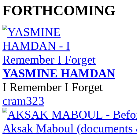
YASMINE HAMDAN
I Remember I Forget
cram323