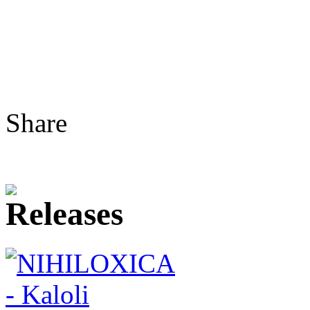
Share