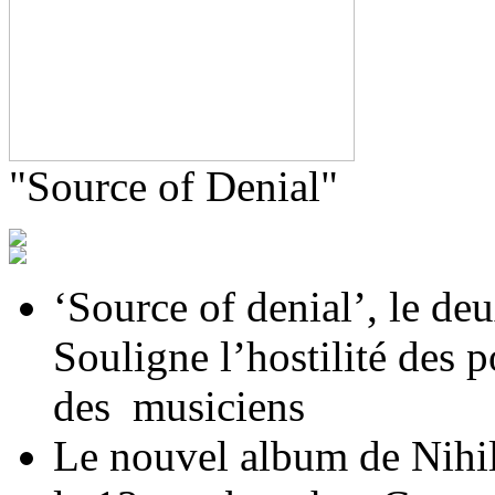
"Source of Denial"
‘Source of denial’, le de
Souligne l’hostilité des p
des musiciens
Le nouvel album de Nihil