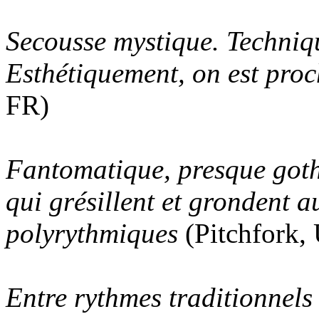
Secousse mystique. Techniqu
Esthétiquement, on est proc
FR)
Fantomatique, presque goth
qui grésillent et grondent 
polyrythmiques
(Pitchfork,
Entre rythmes traditionnels 