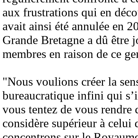
aux frustrations qui en déco
avait ainsi été annulée en 2
Grande Bretagne a dû être j
membres en raison de ce ge
"Nous voulions créer la sens
bureaucratique infini qui s’
vous tentez de vous rendre 
considère supérieur à celui
concentrons sur le Royaume-