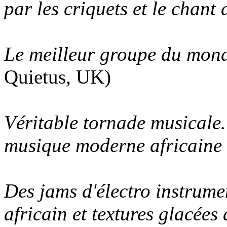
par les criquets et le chant 
Le meilleur groupe du monde
Quietus, UK)
Véritable tornade musicale…
musique moderne africaine 
Des jams d'électro instrume
africain et textures glacées