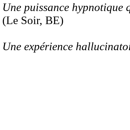
Une puissance hypnotique q
(Le Soir, BE)
Une expérience hallucinato