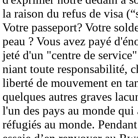
la raison du refus de visa (“
Votre passeport? Votre sold
peau ? Vous avez payé d'én
jeté d'un "centre de service"
niant toute responsabilité, c
liberté de mouvement en ta
quelques autres graves lacu
l'un des pays au monde qui 
réfugiés au monde. Pendant