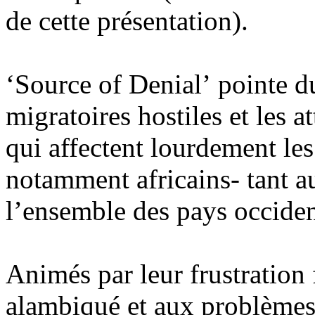
de cette présentation).
‘Source of Denial’ pointe du
migratoires hostiles et les 
qui affectent lourdement les
notamment africains- tant 
l’ensemble des pays occide
Animés par leur frustration
alambiqué et aux problèmes 