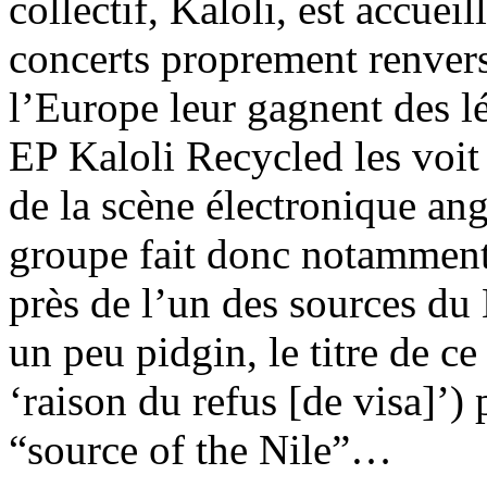
collectif, Kaloli, est accuei
concerts proprement renvers
l’Europe leur gagnent des lé
EP Kaloli Recycled les voit
de la scène électronique an
groupe fait donc notamment
près de l’un des sources d
un peu pidgin, le titre de c
‘raison du refus [de visa]’
“source of the Nile”…