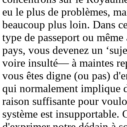
eu le plus de problèmes, ma
beaucoup plus loin. Dans ce
type de passeport ou même a
pays, vous devenez un ‘suje
voire insulté— à maintes re
vous êtes digne (ou pas) d'en
qui normalement implique 
raison suffisante pour voulo
système est insupportable. 
d'exprimer notre dédain à 