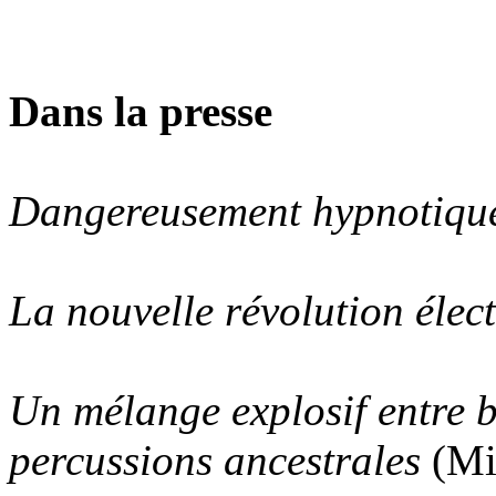
Dans la presse
Dangereusement hypnotiq
La nouvelle révolution élec
Un mélange explosif entre b
percussions ancestrales
(Mi