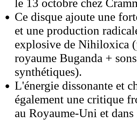
le 13 octobre chez Cram
Ce disque ajoute une fort
et une production radical
explosive de Nihiloxica (
royaume Buganda + sons 
synthétiques).
L'énergie dissonante et 
également une critique fr
au Royaume-Uni et dans 