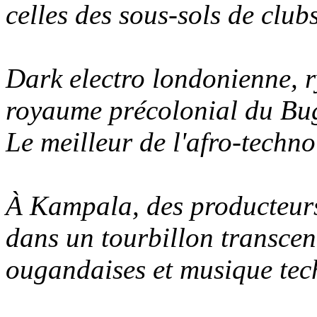
celles des sous-sols de club
Dark electro londonienne, r
royaume précolonial du Bu
Le meilleur de l'afro-techn
À Kampala, des producteurs
dans un tourbillon transcen
ougandaises et musique te