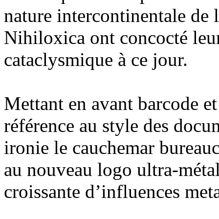
nature intercontinentale de 
Nihiloxica ont concocté leu
cataclysmique à ce jour.
Mettant en avant barcode et 
référence au style des docu
ironie le cauchemar bureauc
au nouveau logo ultra-métall
croissante d’influences met