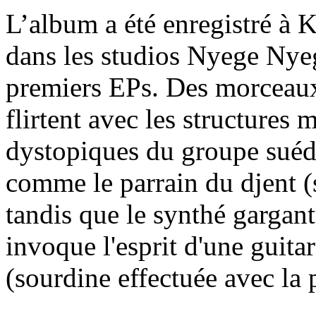
L’album a été enregistré à 
dans les studios Nyege Nyeg
premiers EPs. Des morceaux
flirtent avec les structures 
dystopiques du groupe sué
comme le parrain du djent (
tandis que le synthé gargant
invoque l'esprit d'une guit
(sourdine effectuée avec la