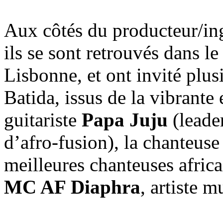
Aux côtés du producteur/in
ils se sont retrouvés dans l
Lisbonne, et ont invité plus
Batida, issus de la vibrante 
guitariste
Papa Juju
(leade
d’afro-fusion), la chanteus
meilleures chanteuses africa
MC AF Diaphra
, artiste 