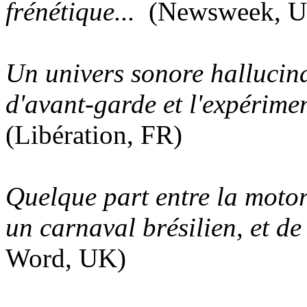
frénétique...
(Newsweek, 
Un univers sonore hallucinan
d'avant-garde et l'expérime
(Libération, FR)
Quelque part entre la motor
un carnaval brésilien, et de
Word, UK)