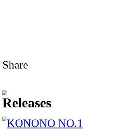
Share