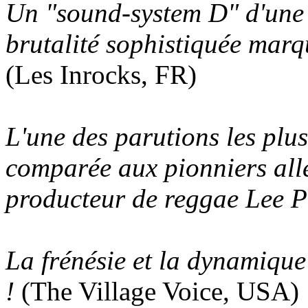
Un "sound-system D" d'une r
brutalité sophistiquée mar
(Les Inrocks, FR)
L'une des parutions les plus
comparée aux pionniers all
producteur de reggae Lee P
La frénésie et la dynamique
!
(The Village Voice, USA)