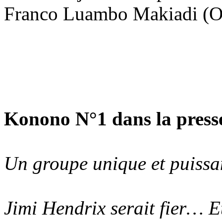
Franco Luambo Makiadi (O
Konono N°1 dans la press
Un groupe unique et puissa
Jimi Hendrix serait fier… E